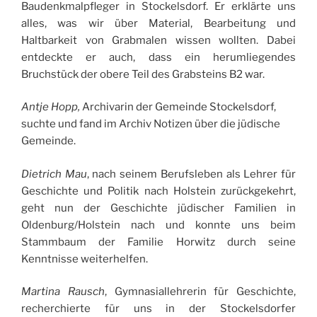
Baudenkmalpfleger in Stockelsdorf. Er erklärte uns
alles, was wir über Material, Bearbeitung und
Haltbarkeit von Grabmalen wissen wollten. Dabei
entdeckte er auch, dass ein herumliegendes
Bruchstück der obere Teil des Grabsteins B2 war.
Antje Hopp,
Archivarin der Gemeinde Stockelsdorf,
suchte und fand im Archiv Notizen über die jüdische
Gemeinde.
Dietrich Mau
, nach seinem Berufsleben als Lehrer für
Geschichte und Politik nach Holstein zurückgekehrt,
geht nun der Geschichte jüdischer Familien in
Oldenburg/Holstein nach und konnte uns beim
Stammbaum der Familie Horwitz durch seine
Kenntnisse weiterhelfen.
Martina Rausch
, Gymnasiallehrerin für Geschichte,
recherchierte für uns in der Stockelsdorfer