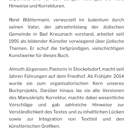
Hinweise und Korrekturen.
René Blättermann
, verwurzelt im Judentum durch
seinen Vater, der jahrzehntelang der Jüdischen
Gemeinde in Bad Kreuznach vorstand, arbeitet seit
1991 als bildender Künstler vorwiegend über jüdische
Themen. Er schuf die tiefgründigen, vielschichtigen
Kunstwerke für dieses Buch.
Almuth Jürgensen
, Pastorin in Stockelsdorf, macht seit
Jahren Führungen auf dem Friedhof. Ab Frühjahr 2014
wurde sie zum organisatorischen Kern unseres
Buchprojekts. Darüber hinaus las sie alle Versionen
des Manuskripts Korrektur, machte dabei wesentliche
Vorschläge und gab zahlreiche Hinweise zur
Verständlichkeit des Textes und zu inhaltlichen Lücken
sowie zur Integration von Textteil und den
künstlerischen Grafiken.