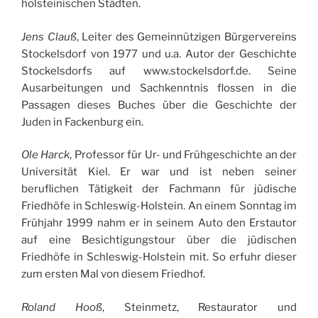
holsteinischen Städten.
Jens Clauß
, Leiter des Gemeinnützigen Bürgervereins
Stockelsdorf von 1977 und u.a. Autor der Geschichte
Stockelsdorfs auf www.stockelsdorf.de. Seine
Ausarbeitungen und Sachkenntnis flossen in die
Passagen dieses Buches über die Geschichte der
Juden in Fackenburg ein.
Ole Harck
, Professor für Ur- und Frühgeschichte an der
Universität Kiel. Er war und ist neben seiner
beruflichen Tätigkeit der Fachmann für jüdische
Friedhöfe in Schleswig-Holstein. An einem Sonntag im
Frühjahr 1999 nahm er in seinem Auto den Erstautor
auf eine Besichtigungstour über die jüdischen
Friedhöfe in Schleswig-Holstein mit. So erfuhr dieser
zum ersten Mal von diesem Friedhof.
Roland Hooß
, Steinmetz, Restaurator und