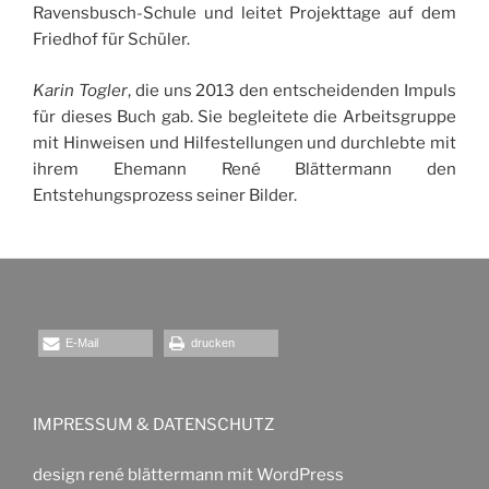
Ravensbusch-Schule und leitet Projekttage auf dem
Friedhof für Schüler.
Karin Togler
, die uns 2013 den entscheidenden Impuls
für dieses Buch gab. Sie begleitete die Arbeitsgruppe
mit Hinweisen und Hilfestellungen und durchlebte mit
ihrem Ehemann René Blättermann den
Entstehungsprozess seiner Bilder.
E-Mail
drucken
IMPRESSUM & DATENSCHUTZ
design rené blättermann mit WordPress